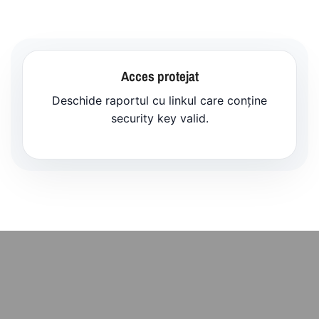
Acces protejat
Deschide raportul cu linkul care conține
security key valid.