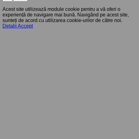
Acest site utilizează module cookie pentru a vă oferi o
experiență de navigare mai bună. Navigând pe acest site,
sunteți de acord cu utilizarea cookie-urilor de către noi.
Detalii
Accept