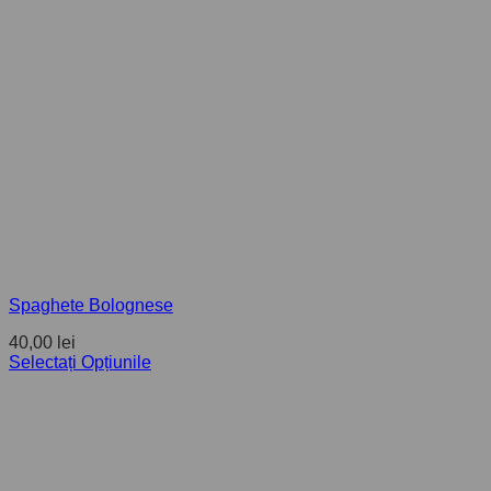
Spaghete Bolognese
40,00
lei
Selectați Opțiunile