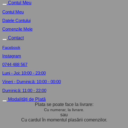
Contul Meu
Contul Meu
Datele Contului
Comenzile Mele
Contact
Facebook
Instagram
0744 488 567
Luni - Joi: 10:00 - 23:00
Vineri - Duminică: 10:00 - 00:00
Duminică: 11:00 - 22:00
Modalități de Plată
Plata se poate face la livrare:
Cu numerar, la livrare.
sau
Cu cardul în momentul plasării comenzilor.