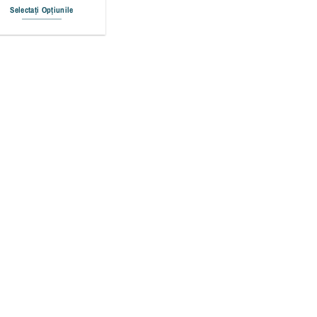
Selectați Opțiunile