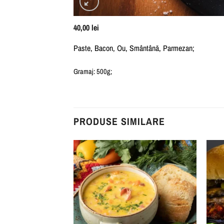
40,00
lei
Paste, Bacon, Ou, Smântână, Parmezan;
Gramaj: 500g;
PRODUSE SIMILARE