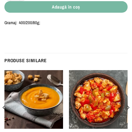
Adaugă în coș
Gramaj: 400/200/80g
;
PRODUSE SIMILARE