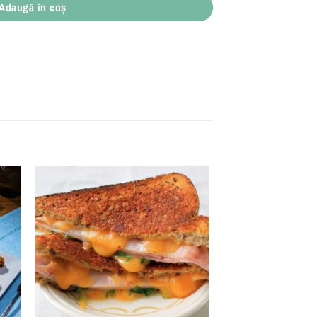
Adaugă în coș