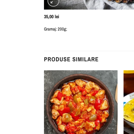
35,00
lei
Gramaj: 200g;
PRODUSE SIMILARE