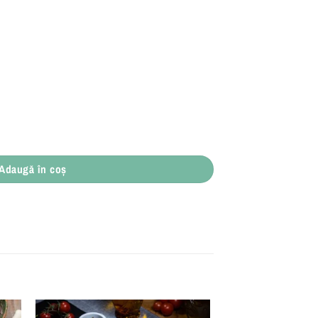
Adaugă în coș