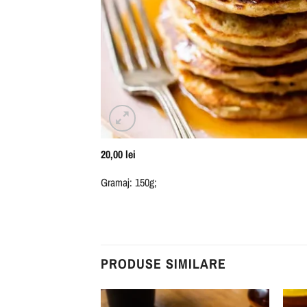
20,00
lei
Gramaj: 150g;
PRODUSE SIMILARE