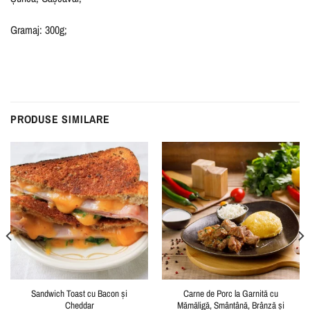
Gramaj: 300g;
PRODUSE SIMILARE
Sandwich Toast cu Bacon și
Carne de Porc la Garnită cu
Cheddar
Mămăligă, Smântână, Brânză și