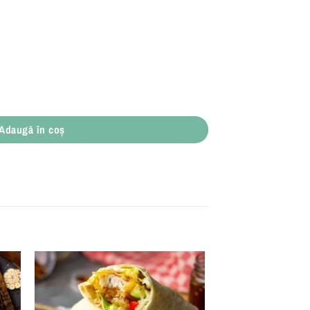
Adaugă în coș