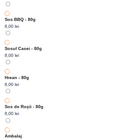
Sos BBQ - 80g
8,00
lei
Sosul Casei - 80g
8,00
lei
Hrean - 80g
8,00
lei
Sos de Roșii - 80g
8,00
lei
Ambalaj