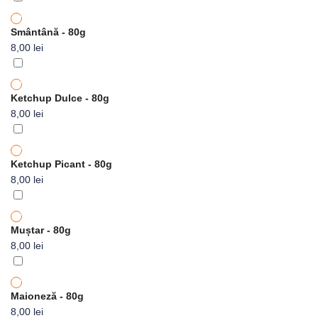
Smântână - 80g
8,00
lei
Ketchup Dulce - 80g
8,00
lei
Ketchup Picant - 80g
8,00
lei
Muștar - 80g
8,00
lei
Maioneză - 80g
8,00
lei