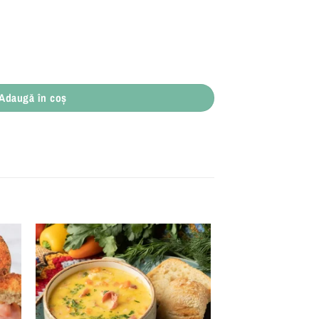
Adaugă în coș