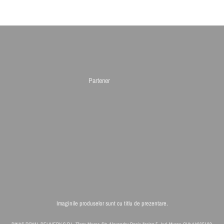
Partener
Imaginile produselor sunt cu titlu de prezentare.